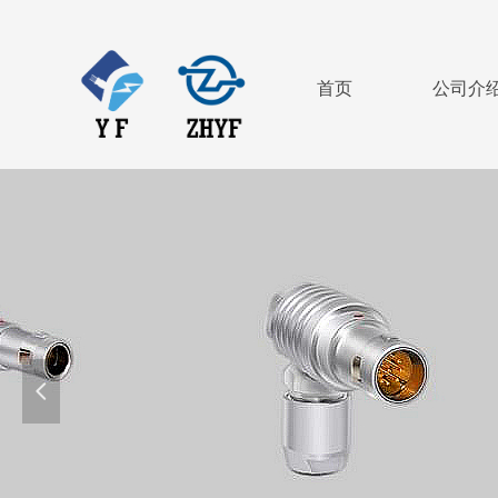
首页
公司介
넳