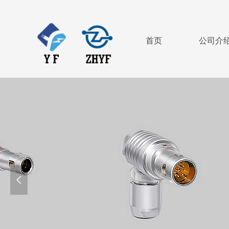
首页
公司介
넳