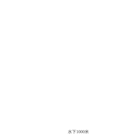
水下1000米