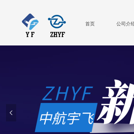
首页
公司介
넳