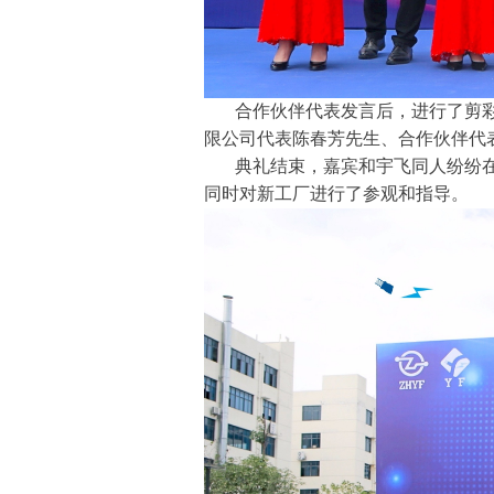
合作伙伴代表发言后，进行了剪
限公司代表陈春芳先生、合作伙伴代
典礼结束，嘉宾和宇飞同人纷纷
同时对新工厂进行了参观和指导。