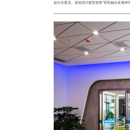
副主任委员、首批四川新型智库“军民融合发展研