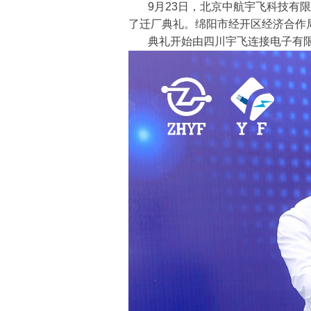
9月23日，北京中航宇飞科技有
了迁厂典礼。绵阳市经开区经济合作
典礼开始由四川宇飞连接电子有