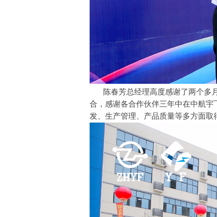
陈春芳总经理高度感谢了两个多
合，感谢各合作伙伴三年中在中航宇
发、生产管理、产品质量等多方面取